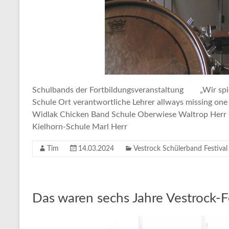
Schulbands der Fortbildungsveranstaltung „Wir sp
Schule Ort verantwortliche Lehrer allways missing on
Widlak Chicken Band Schule Oberwiese Waltrop Herr
Kielhorn-Schule Marl Herr
Tim
14.03.2024
Vestrock Schülerband Festival
Das waren sechs Jahre Vestrock-F