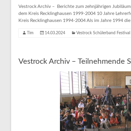
Vestrock Archiv – Berichte zum zehnjährigen Jubiläum 
dem Kreis Recklinghausen 1999-2004 10 Jahre Lehrerf
Kreis Recklinghausen 1994-2004 Als im Jahre 1994 die
Tim
14.03.2024
Vestrock Schülerband Festival
Vestrock Archiv – Teilnehmende 