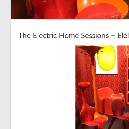
The Electric Home Sessions – El