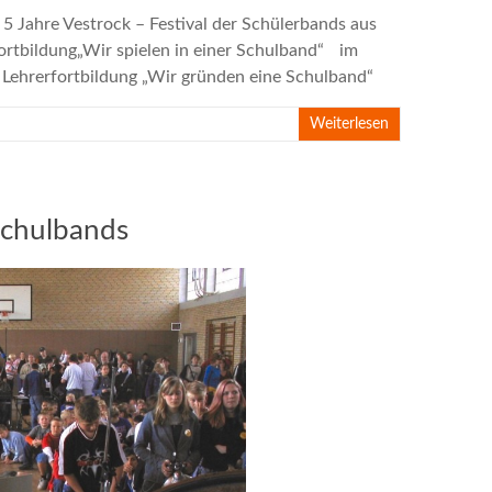
5 Jahre Vestrock – Festival der Schülerbands aus
ortbildung„Wir spielen in einer Schulband“ im
 Lehrerfortbildung „Wir gründen eine Schulband“
Weiterlesen
Schulbands