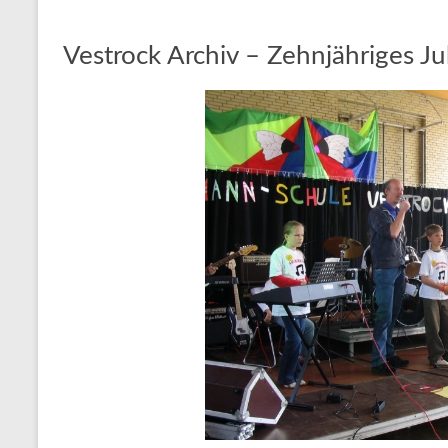
Vestrock Archiv – Zehnjähriges J