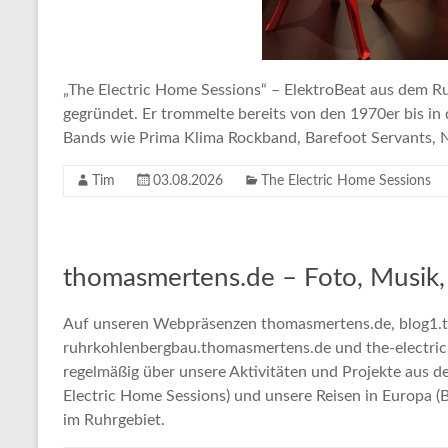
„The Electric Home Sessions“ – ElektroBeat aus dem
gegründet. Er trommelte bereits von den 1970er bis in
Bands wie Prima Klima Rockband, Barefoot Servants, N
Tim
03.08.2026
The Electric Home Sessions
thomasmertens.de – Foto, Musik,
Auf unseren Webpräsenzen thomasmertens.de, blog1.
ruhrkohlenbergbau.thomasmertens.de und the-electri
regelmäßig über unsere Aktivitäten und Projekte aus 
Electric Home Sessions) und unsere Reisen in Europa 
im Ruhrgebiet.