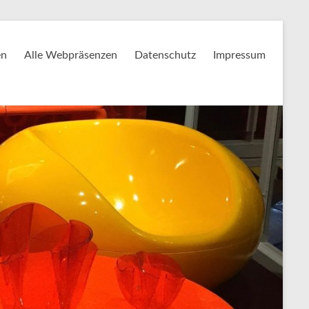
en
Alle Webpräsenzen
Datenschutz
Impressum