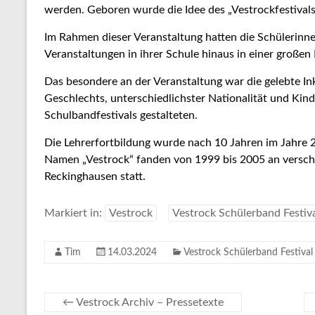
werden. Geboren wurde die Idee des „Vestrockfestival
Im Rahmen dieser Veranstaltung hatten die Schülerinne
Veranstaltungen in ihrer Schule hinaus in einer großen 
Das besondere an der Veranstaltung war die gelebte Ink
Geschlechts, unterschiedlichster Nationalität und Kin
Schulbandfestivals gestalteten.
Die Lehrerfortbildung wurde nach 10 Jahren im Jahre 2
Namen „Vestrock“ fanden von 1999 bis 2005 an versch
Reckinghausen statt.
Markiert in:
Vestrock
Vestrock Schülerband Festiv
Tim
14.03.2024
Vestrock Schülerband Festival
←
Vestrock Archiv – Pressetexte