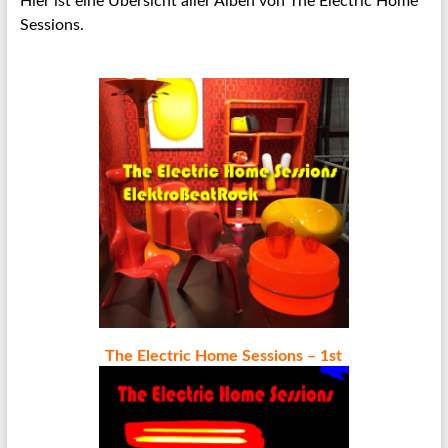
Hier ist eine Übersicht aller Alben von The Electric Home
Sessions.
The Electric Home Sessions – 1st