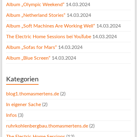
Album „Olympic Weekend“
14.03.2024
Album „Netherland Stories“
14.03.2024
Album „Soft Machines Are Working Well“
14.03.2024
The Electric Home Sessions bei YouTube
14.03.2024
Album „Sofas for Mars“
14.03.2024
Album „Blue Screen“
14.03.2024
Kategorien
blog1.thomasmertens.de
(2)
In eigener Sache
(2)
Infos
(3)
ruhrkohlenbergbau.thomasmertens.de
(2)
The Electric Home Sessions
(12)