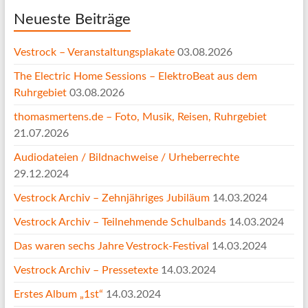
Neueste Beiträge
Vestrock – Veranstaltungsplakate
03.08.2026
The Electric Home Sessions – ElektroBeat aus dem
Ruhrgebiet
03.08.2026
thomasmertens.de – Foto, Musik, Reisen, Ruhrgebiet
21.07.2026
Audiodateien / Bildnachweise / Urheberrechte
29.12.2024
Vestrock Archiv – Zehnjähriges Jubiläum
14.03.2024
Vestrock Archiv – Teilnehmende Schulbands
14.03.2024
Das waren sechs Jahre Vestrock-Festival
14.03.2024
Vestrock Archiv – Pressetexte
14.03.2024
Erstes Album „1st“
14.03.2024