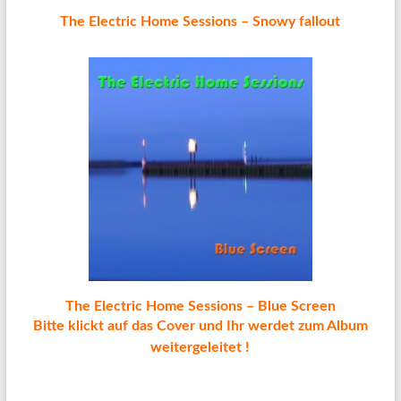
The Electric Home Sessions – Snowy fallout
The Electric Home Sessions – Blue Screen
Bitte klickt auf das Cover und Ihr werdet zum Album
weitergeleitet !