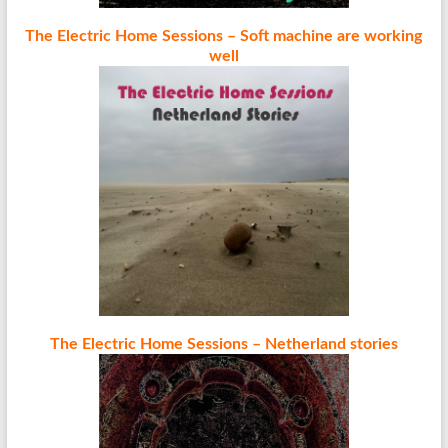
The Electric Home Sessions – Soft machine are working
well
The Electric Home Sessions – Netherland stories