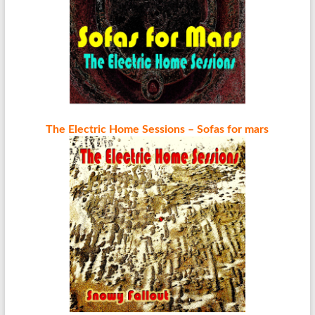
The Electric Home Sessions – Sofas for mars