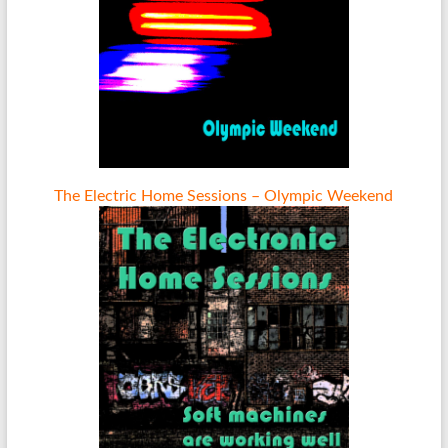
The Electric Home Sessions – Olympic Weekend