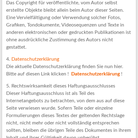
Das Copyright für veröffentlichte, vom Autor selbst
erstellte Objekte bleibt allein beim Autor dieser Seiten.
Eine Vervielfältigung oder Verwendung solcher Fotos,
Grafiken, Tondokumente, Videosequenzen und Texte in
anderen elektronischen oder gedruckten Publikationen ist
ohne ausdrückliche Zustimmung des Autors nicht
gestattet.
4.
Datenschutzerklärung
Die aktuelle Datenschutzerklärung finden Sie nun hier.
Bitte auf diesen Link klicken !
Datenschutzerklärung
!
5. Rechtswirksamkeit dieses Haftungsausschlusses
Dieser Haftungsausschluss ist als Teil des
Internetangebots zu betrachten, von dem aus auf diese
Seite verwiesen wurde. Sofern Teile oder einzelne
Formulierungen dieses Textes der geltenden Rechtslage
nicht, nicht mehr oder nicht vollständig entsprechen
sollten, bleiben die übrigen Teile des Dokumentes in ihrem
Inhalt und ihrer Gültigkeit davon unberührt.