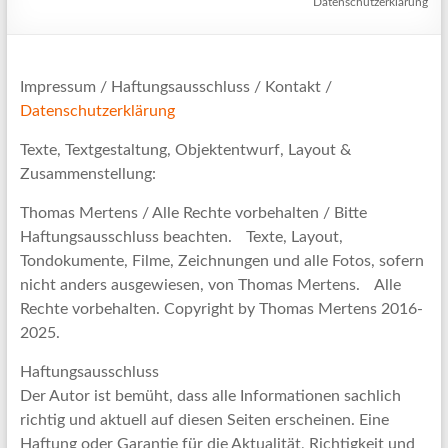
Datenschutzerklärung
Impressum / Haftungsausschluss / Kontakt /
Datenschutzerklärung
Texte, Textgestaltung, Objektentwurf, Layout &
Zusammenstellung:
Thomas Mertens / Alle Rechte vorbehalten / Bitte
Haftungsausschluss beachten. Texte, Layout,
Tondokumente, Filme, Zeichnungen und alle Fotos, sofern
nicht anders ausgewiesen, von Thomas Mertens. Alle
Rechte vorbehalten. Copyright by Thomas Mertens 2016-
2025.
Haftungsausschluss
Der Autor ist bemüht, dass alle Informationen sachlich
richtig und aktuell auf diesen Seiten erscheinen. Eine
Haftung oder Garantie für die Aktualität, Richtigkeit und