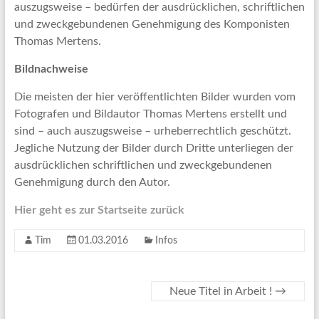
auszugsweise – bedürfen der ausdrücklichen, schriftlichen
und zweckgebundenen Genehmigung des Komponisten
Thomas Mertens.
Bildnachweise
Die meisten der hier veröffentlichten Bilder wurden vom
Fotografen und Bildautor Thomas Mertens erstellt und
sind – auch auszugsweise – urheberrechtlich geschützt.
Jegliche Nutzung der Bilder durch Dritte unterliegen der
ausdrücklichen schriftlichen und zweckgebundenen
Genehmigung durch den Autor.
Hier geht es zur Startseite zurück
Tim
01.03.2016
Infos
Neue Titel in Arbeit !
→