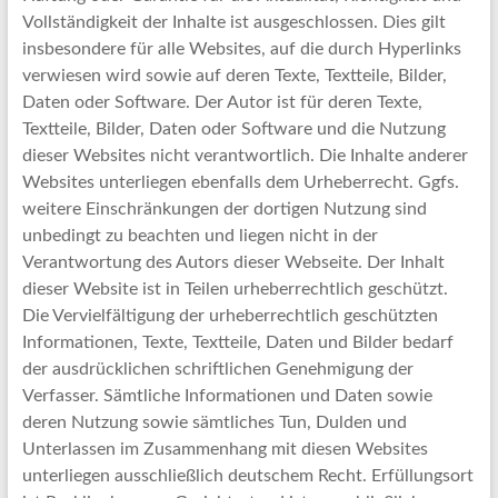
Vollständigkeit der Inhalte ist ausgeschlossen. Dies gilt
insbesondere für alle Websites, auf die durch Hyperlinks
verwiesen wird sowie auf deren Texte, Textteile, Bilder,
Daten oder Software. Der Autor ist für deren Texte,
Textteile, Bilder, Daten oder Software und die Nutzung
dieser Websites nicht verantwortlich. Die Inhalte anderer
Websites unterliegen ebenfalls dem Urheberrecht. Ggfs.
weitere Einschränkungen der dortigen Nutzung sind
unbedingt zu beachten und liegen nicht in der
Verantwortung des Autors dieser Webseite. Der Inhalt
dieser Website ist in Teilen urheberrechtlich geschützt.
Die Vervielfältigung der urheberrechtlich geschützten
Informationen, Texte, Textteile, Daten und Bilder bedarf
der ausdrücklichen schriftlichen Genehmigung der
Verfasser. Sämtliche Informationen und Daten sowie
deren Nutzung sowie sämtliches Tun, Dulden und
Unterlassen im Zusammenhang mit diesen Websites
unterliegen ausschließlich deutschem Recht. Erfüllungsort