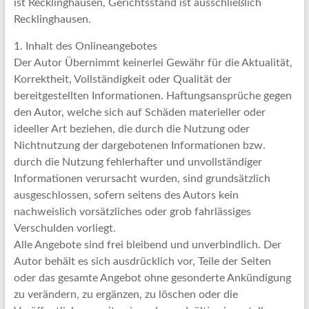
ist Recklinghausen, Gerichtsstand ist ausschließlich
Recklinghausen.
1. Inhalt des Onlineangebotes
Der Autor Übernimmt keinerlei Gewähr für die Aktualität,
Korrektheit, Vollständigkeit oder Qualität der
bereitgestellten Informationen. Haftungsansprüche gegen
den Autor, welche sich auf Schäden materieller oder
ideeller Art beziehen, die durch die Nutzung oder
Nichtnutzung der dargebotenen Informationen bzw.
durch die Nutzung fehlerhafter und unvollständiger
Informationen verursacht wurden, sind grundsätzlich
ausgeschlossen, sofern seitens des Autors kein
nachweislich vorsätzliches oder grob fahrlässiges
Verschulden vorliegt.
Alle Angebote sind frei bleibend und unverbindlich. Der
Autor behält es sich ausdrücklich vor, Teile der Seiten
oder das gesamte Angebot ohne gesonderte Ankündigung
zu verändern, zu ergänzen, zu löschen oder die