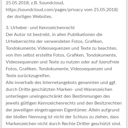
25.05.2018; z.B. Soundcloud,
https://soundcloud.com/pages/privacy vom 25.05.2018)
der dortigen Websites.
3. Urheber- und Kennzeichenrecht
Der Autor ist bestrebt, in allen Publikationen die
Urheberrechte der verwendeten Fotos, Grafiken,
Tondokumente, Videosequenzen und Texte zu beachten,
von ihm selbst erstellte Fotos, Grafiken, Tondokumente,
Videosequenzen und Texte zu nutzen oder auf lizenzfreie
Fotos, Grafiken, Tondokumente, Videosequenzen und
Texte zurückzugreifen.
Alle innerhalb des Internetangebots genannten und ggf.
durch Dritte geschätzten Marken- und Warenzeichen
unterliegen uneingeschränkt den Bestimmungen des
jeweils gültigen Kennzeichenrechts und den Besitzrechten
der jeweiligen eingetragenen Eigentümer. Allein aufgrund
der bloßen Nennung ist nicht der Schluss zu ziehen, dass
Markenzeichen nicht durch Rechte Dritter geschützt sind.