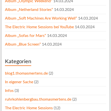
Album „Olympic Weekend“
14.03.2024
Album „Netherland Stories“
14.03.2024
Album „Soft Machines Are Working Well“
14.03.2024
The Electric Home Sessions bei YouTube
14.03.2024
Album „Sofas for Mars“
14.03.2024
Album „Blue Screen“
14.03.2024
Kategorien
blog1.thomasmertens.de
(2)
In eigener Sache
(2)
Infos
(3)
ruhrkohlenbergbau.thomasmertens.de
(2)
The Electric Home Sessions
(12)