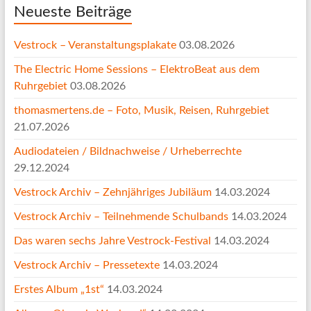
Neueste Beiträge
Vestrock – Veranstaltungsplakate
03.08.2026
The Electric Home Sessions – ElektroBeat aus dem
Ruhrgebiet
03.08.2026
thomasmertens.de – Foto, Musik, Reisen, Ruhrgebiet
21.07.2026
Audiodateien / Bildnachweise / Urheberrechte
29.12.2024
Vestrock Archiv – Zehnjähriges Jubiläum
14.03.2024
Vestrock Archiv – Teilnehmende Schulbands
14.03.2024
Das waren sechs Jahre Vestrock-Festival
14.03.2024
Vestrock Archiv – Pressetexte
14.03.2024
Erstes Album „1st“
14.03.2024